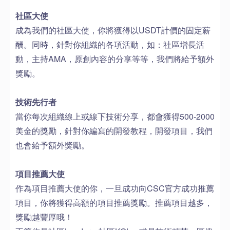
社區大使
成為我們的社區大使，你將獲得以USDT計價的固定薪
酬。同時，針對你組織的各項活動，如：社區增長活
動，主持AMA，原創內容的分享等等，我們將給予額外
獎勵。
技術先行者
當你每次組織線上或線下技術分享，都會獲得500-2000
美金的獎勵，針對你編寫的開發教程，開發項目，我們
也會給予額外獎勵。
項目推薦大使
作為項目推薦大使的你，一旦成功向CSC官方成功推薦
項目，你將獲得高額的項目推薦獎勵。推薦項目越多，
獎勵越豐厚哦！