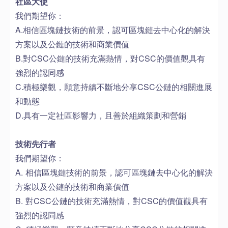
社區大使
我們期望你：
A.相信區塊鏈技術的前景，認可區塊鏈去中心化的解決
方案以及公鏈的技術和商業價值
B.對CSC公鏈的技術充滿熱情，對CSC的價值觀具有
強烈的認同感
C.積極樂觀，願意持續不斷地分享CSC公鏈的相關進展
和動態
D.具有一定社區影響力，且善於組織策劃和營銷
技術先行者
我們期望你：
A. 相信區塊鏈技術的前景，認可區塊鏈去中心化的解決
方案以及公鏈的技術和商業價值
B. 對CSC公鏈的技術充滿熱情，對CSC的價值觀具有
強烈的認同感