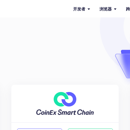
开发者
浏览器
跨