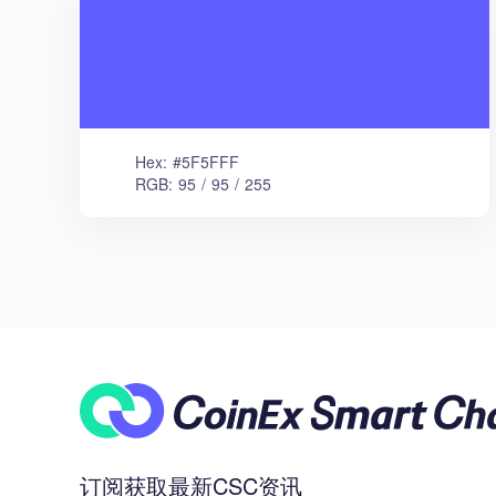
Hex: #5F5FFF
RGB: 95 / 95 / 255
订阅获取最新CSC资讯