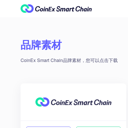
品牌素材
CoinEx Smart Chain品牌素材，您可以点击下载